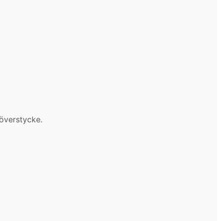
överstycke.