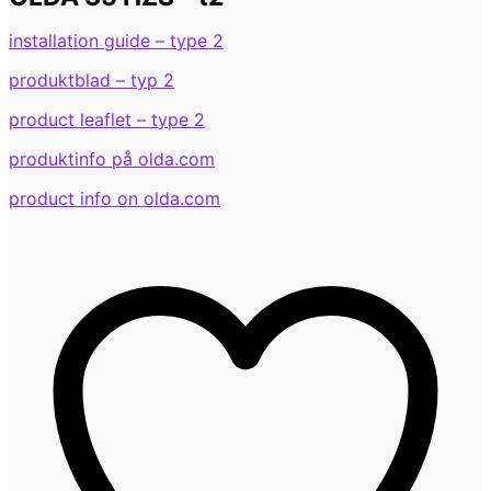
installation guide – type 2
produktblad – typ 2
product leaflet – type 2
produktinfo på olda.com
product info on olda.com