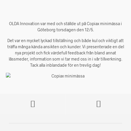
OLDA Innovation var med och ställde ut på Copiax minimässa i
Göteborg torsdagen den 12/5.
Det var en mycket lyckad tillställning och både kul och viktigt att
träffa många kända ansikten och kunder. Vi presenterade en del
nya projekt och fick värdefull feedback från bland annat
låssmeder, information som vi tar med oss in i vår tillverkning.
Tack alla inblandade för en trevlig dag!