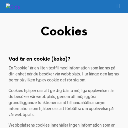
Cookies
Vad är en cookie (kaka)?
En ”cookie” är en liten textfil med information som lagras på
din enhet när du besöker vår webbplats. Hur länge den lagras
beror på vilken typ av cookie det rör sig om.
Cookies hjälper oss att ge dig bästa möjliga upplevelse när
du besöker vår webbplats, genom att möjliggöra
grundläggande funktioner samt tillhandahålla anonym
information som hjälper oss att förbättra din upplevelse på
vår webbplats.
Webbplatsens cookies innehåller ingen information som är