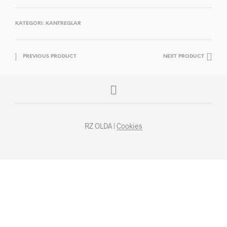
KATEGORI:
KANTREGLAR
PREVIOUS PRODUCT
NEXT PRODUCT
RZ OLDA |
Cookies