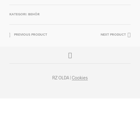
KATEGORI:
BEHÖR
PREVIOUS PRODUCT
NEXT PRODUCT
RZ OLDA |
Cookies