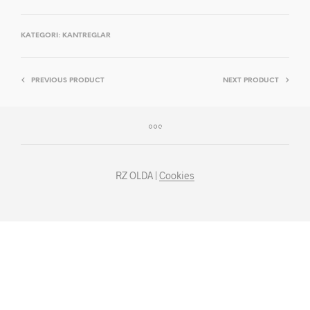
KATEGORI:
KANTREGLAR
PREVIOUS PRODUCT
NEXT PRODUCT
RZ OLDA |
Cookies