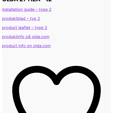
installation guide – type 2
produktblad – typ 2
product leaflet – type 2
produktinfo på olda.com
product info on olda.com