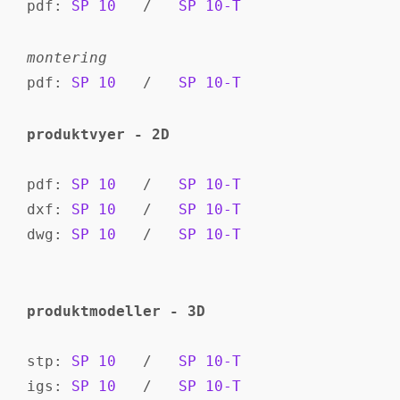
pdf: 
SP 10
   /   
SP 10-T
pdf: 
SP 10
   /   
SP 10-T
produktvyer - 2D
pdf: 
SP 10
   /   
SP 10-T
dxf: 
SP 10
   /   
SP 10-T
dwg: 
SP 10
   /   
SP 10-T
produktmodeller - 3D
stp: 
SP 10
   /   
SP 10-T
igs: 
SP 10
   /   
SP 10-T