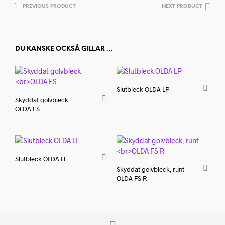
PREVIOUS PRODUCT
NEXT PRODUCT
DU KANSKE OCKSÅ GILLAR …
Slutbleck OLDA LP
Skyddat golvbleck
OLDA FS
Slutbleck OLDA LT
Skyddat golvbleck, runt
OLDA FS R